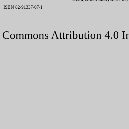
ISBN 82-91337-07-1
Commons Attribution 4.0 In